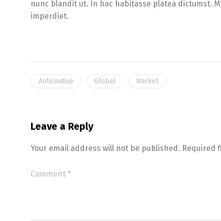
nunc blandit ut. In hac habitasse platea dictumst. M
imperdiet.
Automative
Global
Market
Leave a Reply
Your email address will not be published.
Required 