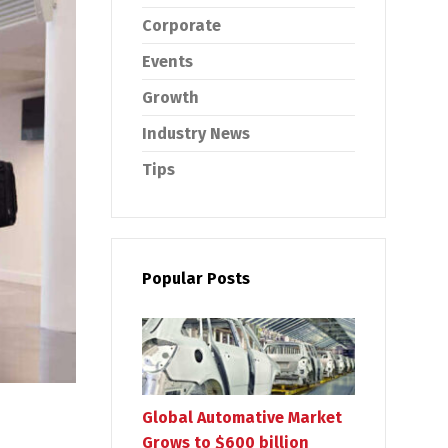
Corporate
Events
Growth
Industry News
Tips
Popular Posts
Global Automative Market
Grows to $600 billion