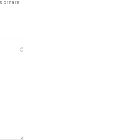
us ornare