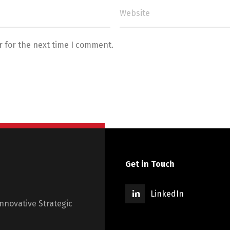
r for the next time I comment.
Get in Touch
LinkedIn
innovative Strategic